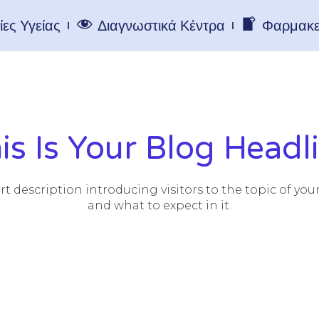
ες Υγείας
Διαγνωστικά Κέντρα
Φαρμακε
is Is Your Blog Headl
rt description introducing visitors to the topic of you
and what to expect in it.