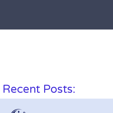
Recent Posts: