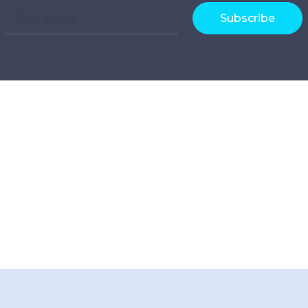
Subscribe