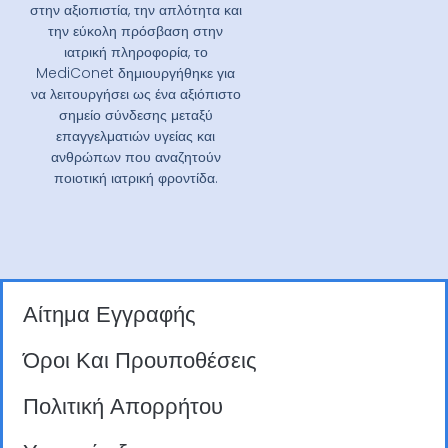
στην αξιοπιστία, την απλότητα και
την εύκολη πρόσβαση στην
ιατρική πληροφορία, το
MediConet δημιουργήθηκε για
να λειτουργήσει ως ένα αξιόπιστο
σημείο σύνδεσης μεταξύ
επαγγελματιών υγείας και
ανθρώπων που αναζητούν
ποιοτική ιατρική φροντίδα.
Αίτημα Εγγραφής
Όροι Και Προυποθέσεις
Πολιτική Απορρήτου