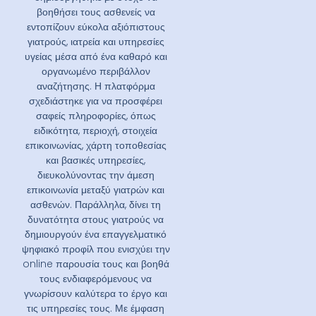
βοηθήσει τους ασθενείς να
εντοπίζουν εύκολα αξιόπιστους
γιατρούς, ιατρεία και υπηρεσίες
υγείας μέσα από ένα καθαρό και
οργανωμένο περιβάλλον
αναζήτησης. Η πλατφόρμα
σχεδιάστηκε για να προσφέρει
σαφείς πληροφορίες, όπως
ειδικότητα, περιοχή, στοιχεία
επικοινωνίας, χάρτη τοποθεσίας
και βασικές υπηρεσίες,
διευκολύνοντας την άμεση
επικοινωνία μεταξύ γιατρών και
ασθενών. Παράλληλα, δίνει τη
δυνατότητα στους γιατρούς να
δημιουργούν ένα επαγγελματικό
ψηφιακό προφίλ που ενισχύει την
online παρουσία τους και βοηθά
τους ενδιαφερόμενους να
γνωρίσουν καλύτερα το έργο και
τις υπηρεσίες τους. Με έμφαση