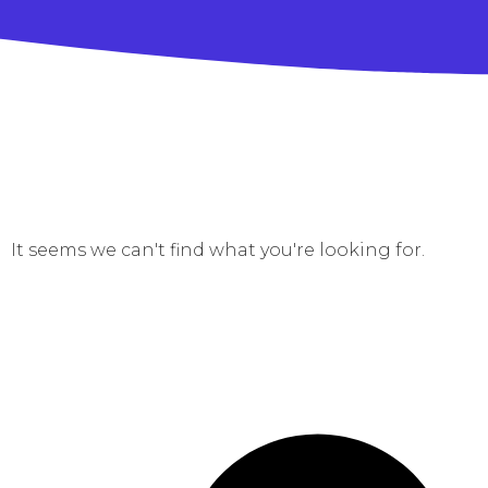
It seems we can't find what you're looking for.