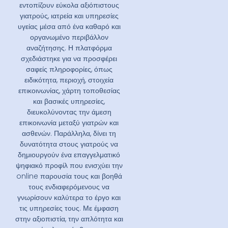
εντοπίζουν εύκολα αξιόπιστους
γιατρούς, ιατρεία και υπηρεσίες
υγείας μέσα από ένα καθαρό και
οργανωμένο περιβάλλον
αναζήτησης. Η πλατφόρμα
σχεδιάστηκε για να προσφέρει
σαφείς πληροφορίες, όπως
ειδικότητα, περιοχή, στοιχεία
επικοινωνίας, χάρτη τοποθεσίας
και βασικές υπηρεσίες,
διευκολύνοντας την άμεση
επικοινωνία μεταξύ γιατρών και
ασθενών. Παράλληλα, δίνει τη
δυνατότητα στους γιατρούς να
δημιουργούν ένα επαγγελματικό
ψηφιακό προφίλ που ενισχύει την
online παρουσία τους και βοηθά
τους ενδιαφερόμενους να
γνωρίσουν καλύτερα το έργο και
τις υπηρεσίες τους. Με έμφαση
στην αξιοπιστία, την απλότητα και