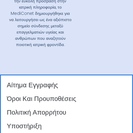
την εύκολη πρόσβαση στην
ιατρική πληροφορία, το
MediConet δημιουργήθηκε για
να λειτουργήσει ως ένα αξιόπιστο
σημείο σύνδεσης μεταξύ
επαγγελματιών υγείας και
ανθρώπων που αναζητούν
ποιοτική ιατρική φροντίδα.
Αίτημα Εγγραφής
Όροι Και Προυποθέσεις
Πολιτική Απορρήτου
Υποστήριξη