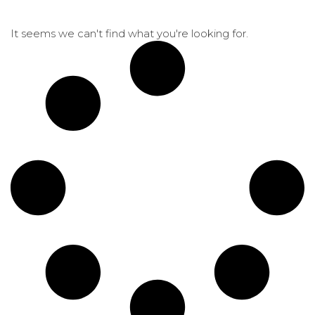
It seems we can't find what you're looking for.