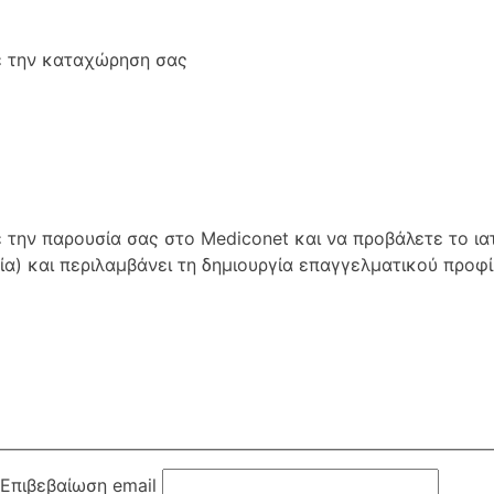
ε την καταχώρηση σας
ν παρουσία σας στο Mediconet και να προβάλετε το ιατρ
α) και περιλαμβάνει τη δημιουργία επαγγελματικού προφίλ
Επιβεβαίωση email