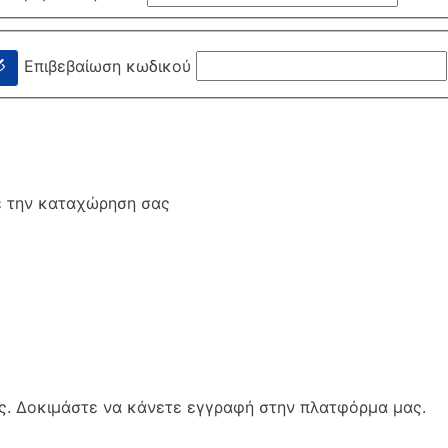
Επιβεβαίωση κωδικού
ε την καταχώρηση σας
μας. Δοκιμάστε να κάνετε εγγραφή στην πλατφόρμα μας.