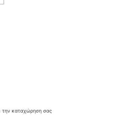
ε την καταχώρηση σας