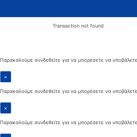
Transaction not found
Παρακαλούμε συνδεθείτε για να μπορέσετε να υποβάλετ
×
Παρακαλούμε συνδεθείτε για να μπορέσετε να υποβάλετ
×
Παρακαλούμε συνδεθείτε για να μπορέσετε να υποβάλετ