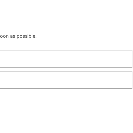
soon as possible.