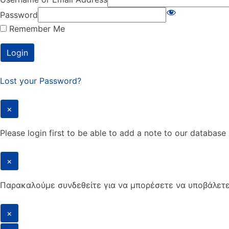
Password
Remember Me
Lost your Password?
×
Please login first to be able to add a note to our database
×
Παρακαλούμε συνδεθείτε για να μπορέσετε να υποβάλετ
×