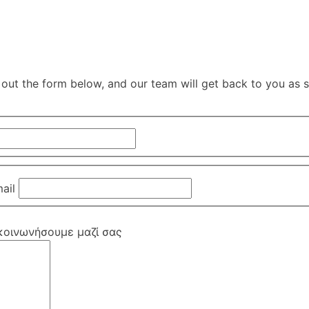
l out the form below, and our team will get back to you as 
ail
ικοινωνήσουμε μαζί σας