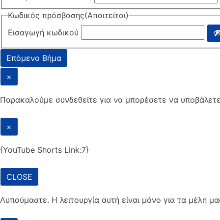
Κωδικός πρόσβασης
(Απαιτείται)
Εισαγωγή κωδικού
×
Παρακαλούμε συνδεθείτε για να μπορέσετε να υποβάλετ
×
{YouTube Shorts Link:7}
CLOSE
Λυπούμαστε. Η λειτουργία αυτή είναι μόνο για τα μέλη 