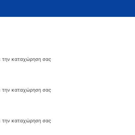
ε την καταχώρηση σας
ε την καταχώρηση σας
ε την καταχώρηση σας