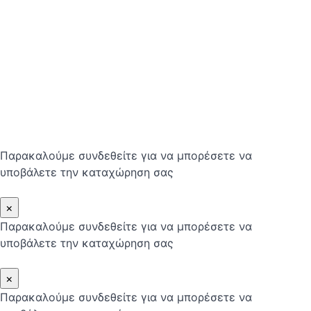
Παρακαλούμε συνδεθείτε για να μπορέσετε να
υποβάλετε την καταχώρηση σας
×
Παρακαλούμε συνδεθείτε για να μπορέσετε να
υποβάλετε την καταχώρηση σας
×
Παρακαλούμε συνδεθείτε για να μπορέσετε να